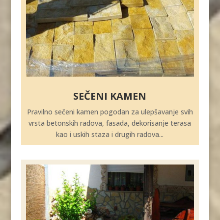
SEČENI KAMEN
Pravilno sečeni kamen pogodan za ulepšavanje svih
vrsta betonskih radova, fasada, dekorisanje terasa
kao i uskih staza i drugih radova...